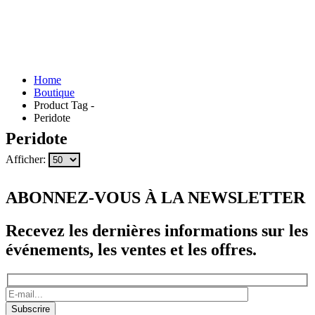
Home
Boutique
Product Tag -
Peridote
Peridote
Afficher:
ABONNEZ-VOUS À LA NEWSLETTER
Recevez les dernières informations sur les
événements, les ventes et les offres.