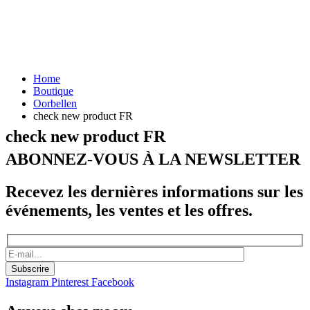
Home
Boutique
Oorbellen
check new product FR
check new product FR
ABONNEZ-VOUS À LA NEWSLETTER
Recevez les dernières informations sur les
événements, les ventes et les offres.
Instagram
Pinterest
Facebook