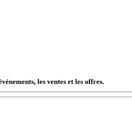
vénements, les ventes et les offres.